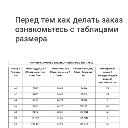
Перед тем как делать заказ
ознакомьтесь с таблицами
размера