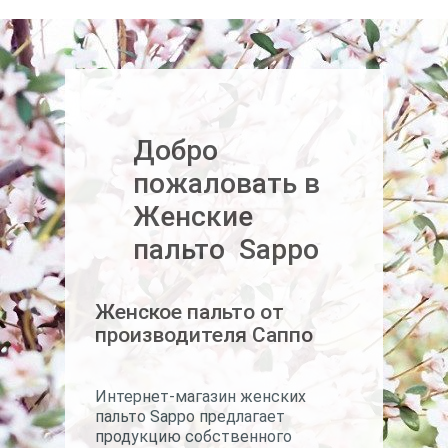
Добро
пожаловать в
Женские
пальто Sappo
Женское пальто от
производителя Саппо
Интернет-магазин женских
пальто Sappo предлагает
продукцию собственного