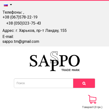
Телефоны:
,
+38 (067)578-22-19
+38 (050)323-75-43
Адрес: г. Харьков, пр-т Ландау, 155
E-mail:
sappo.tm@gmail.com
Товаров 0 (0 грн.)