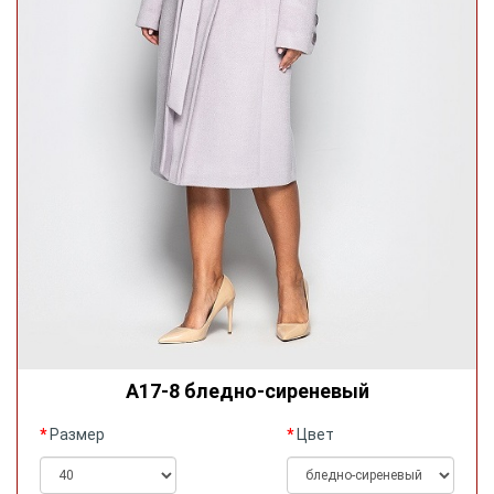
А17-8 бледно-сиреневый
Размер
Цвет