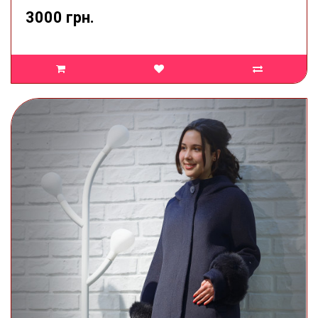
3000 грн.