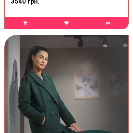
3540 грн.