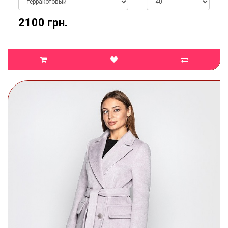
2100 грн.