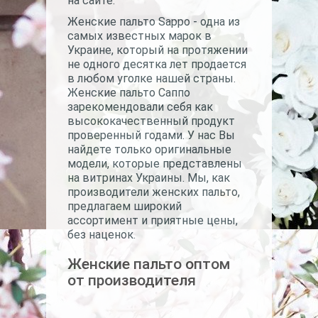
на сайте.
Женские пальто Sappo - одна из
самых известных марок в
Украине, который на протяжении
не одного десятка лет продается
в любом уголке нашей страны.
Женские пальто Саппо
зарекомендовали себя как
высококачественный продукт
проверенный годами. У нас Вы
найдете только оригинальные
модели, которые представлены
на витринах Украины. Мы, как
производители женских пальто,
предлагаем широкий
ассортимент и приятные цены,
без наценок.
Женские пальто оптом
от производителя