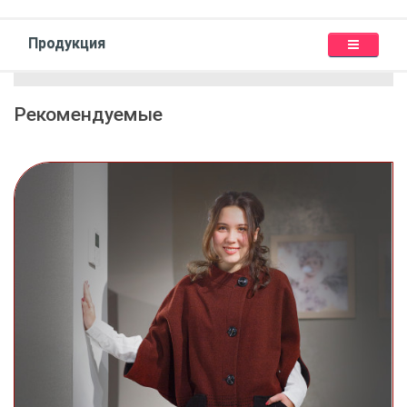
Продукция
Рекомендуемые