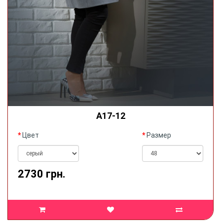
А17-12
Цвет
Размер
2730 грн.