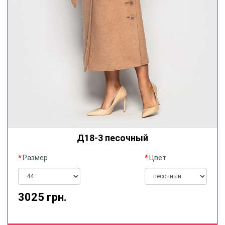
Д18-3 песочный
Размер
Цвет
3025 грн.