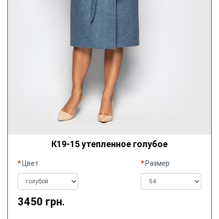
К19-15 утепленное голубое
Цвет
Размер
3450 грн.