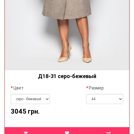
Д18-31 серо-бежевый
Цвет
Размер
3045 грн.