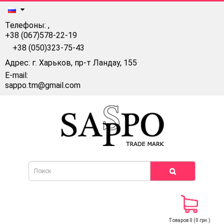
Телефоны:
,
+38 (067)578-22-19
+38 (050)323-75-43
Адрес: г. Харьков, пр-т Ландау, 155
E-mail:
sappo.tm@gmail.com
Товаров 0 (0 грн.)