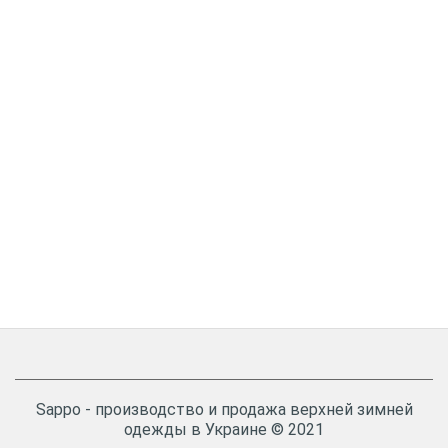
Sappo - производство и продажа верхней зимней
одежды в Украине © 2021