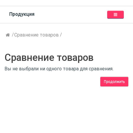
Продукция
Сравнение товаров
Сравнение товаров
Вы не выбрали ни одного товара для сравнения.
Продолжить