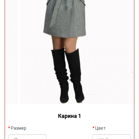
Карина 1
Размер
Цвет