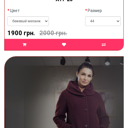
Цвет
Размер
1900 грн.
2000 грн.