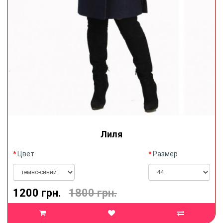
Лиля
Цвет
Размер
1200 грн.
1800 грн.