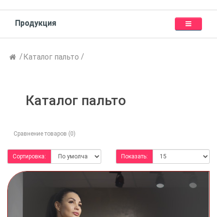
Продукция
Каталог пальто
Каталог пальто
Сравнение товаров (0)
Сортировка:
Показать: