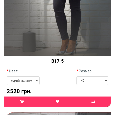
В17-5
Цвет
Размер
2520 грн.