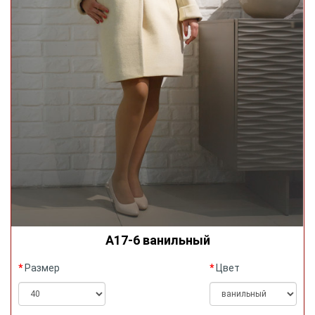
А17-6 ванильный
Размер
Цвет