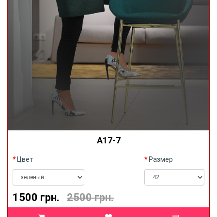
А17-7
Цвет
Размер
1500 грн.
2500 грн.