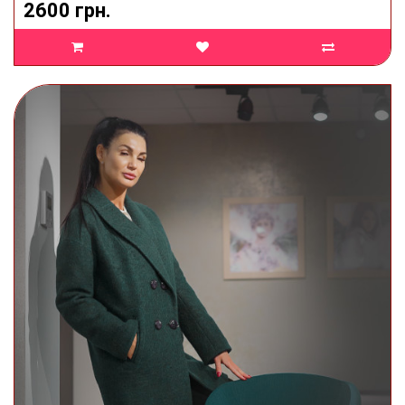
2600 грн.