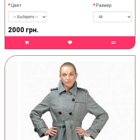
Цвет
Размер
2000 грн.