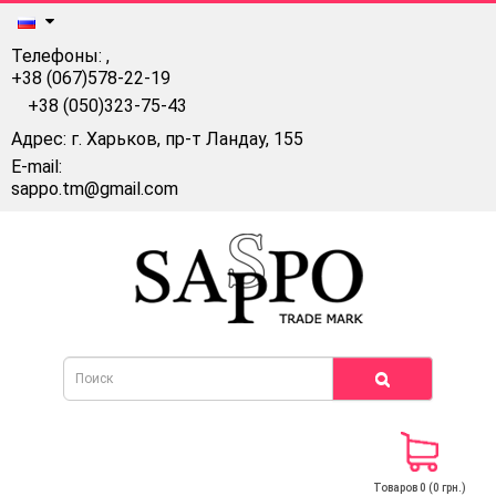
Телефоны:
,
+38 (067)578-22-19
+38 (050)323-75-43
Адрес: г. Харьков, пр-т Ландау, 155
E-mail:
sappo.tm@gmail.com
Товаров 0 (0 грн.)