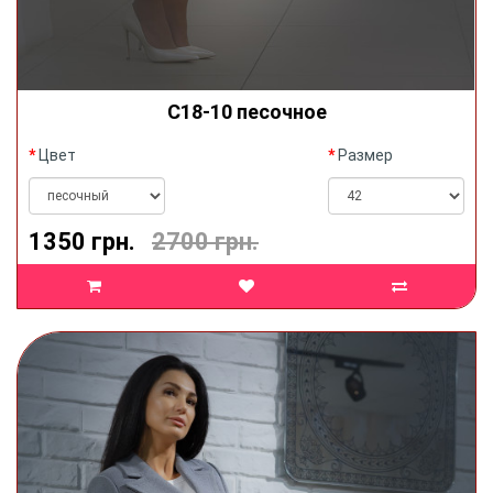
C18-10 песочное
Цвет
Размер
1350 грн.
2700 грн.