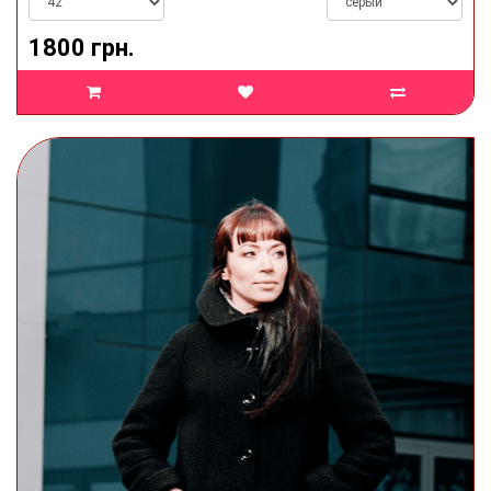
1800 грн.