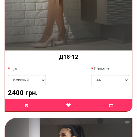
Д18-12
Цвет
Размер
2400 грн.