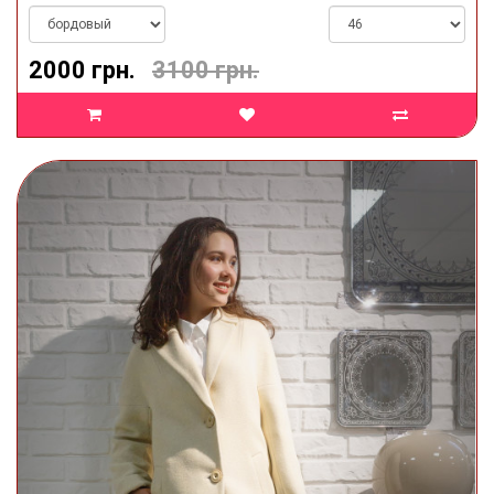
2000 грн.
3100 грн.