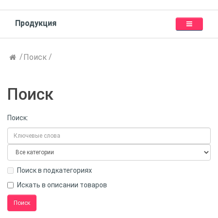
Продукция
Поиск
Поиск
Поиск:
Поиск в подкатегориях
Искать в описании товаров