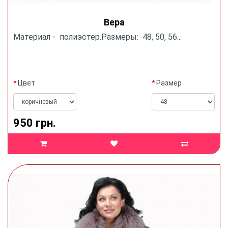
Вера
Материал - полиэстер.Размеры: 48, 50, 56...
Цвет
Размер
950 грн.