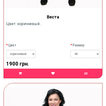
Веста
Цвет: коричневый...
Цвет
Размер
1900 грн.