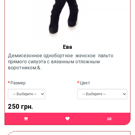
Ева
Демисезонное однобортное женское пальто
прямого силуэта с вязанным отложным
воротником.&..
Размер
Цвет
250 грн.