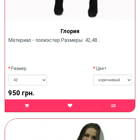
Глория
Материал - полиэстер.Размеры: 42,48...
Размер
Цвет
950 грн.