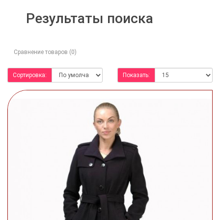
Результаты поиска
Сравнение товаров (0)
Сортировка:
Показать: