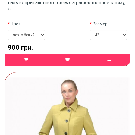
пальто приталенного силуэта расклешенное к низу,
с..
Цвет
Размер
900 грн.