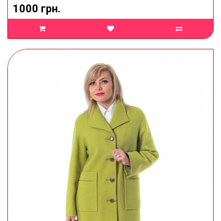
1000 грн.