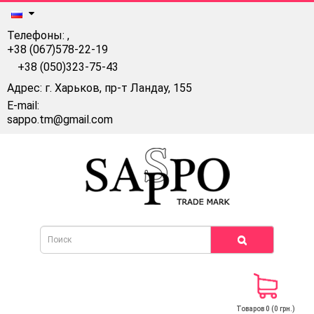
Телефоны:
,
+38 (067)578-22-19
+38 (050)323-75-43
Адрес: г. Харьков, пр-т Ландау, 155
E-mail:
sappo.tm@gmail.com
Товаров 0 (0 грн.)