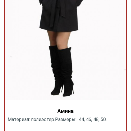
Амина
Материал: полиэстер.Размеры: 44, 46, 48, 50...