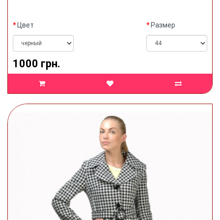
Цвет
Размер
1000 грн.