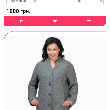
1000 грн.