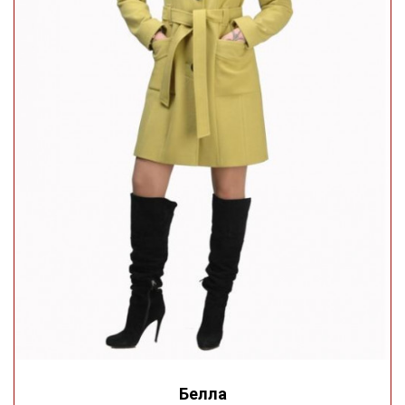
Белла