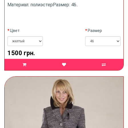
Материал: полиэстерРазмер: 46..
Цвет
Размер
1500 грн.